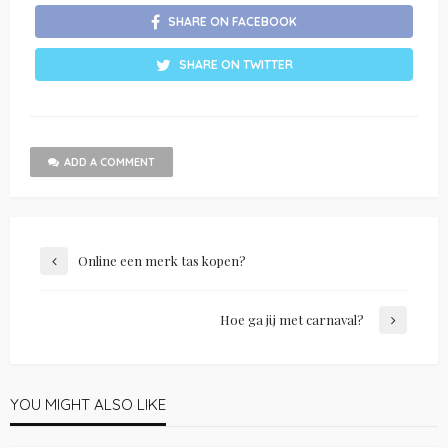
SHARE ON FACEBOOK
SHARE ON TWITTER
ADD A COMMENT
Online een merk tas kopen?
Hoe ga jij met carnaval?
YOU MIGHT ALSO LIKE