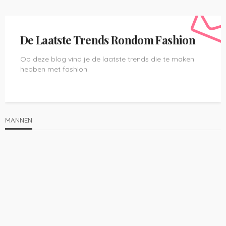
De Laatste Trends Rondom Fashion
Op deze blog vind je de laatste trends die te maken
hebben met fashion.
MANNEN