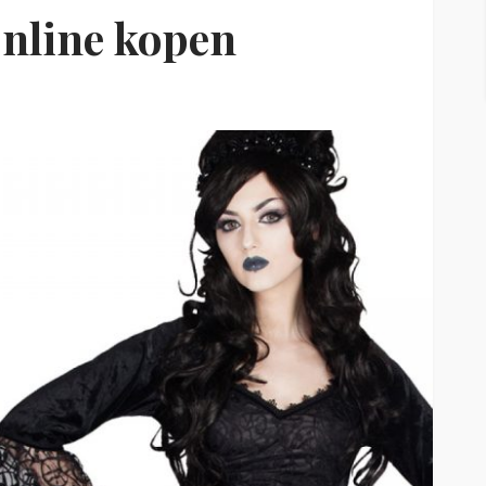
online kopen