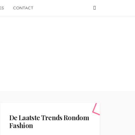
ES
CONTACT
De Laatste Trends Rondom
Fashion