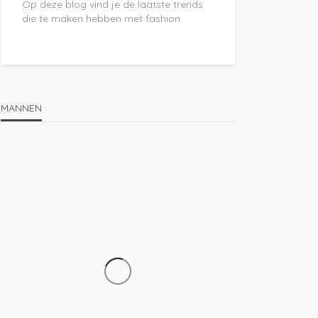
Op deze blog vind je de laatste trends
die te maken hebben met fashion.
MANNEN