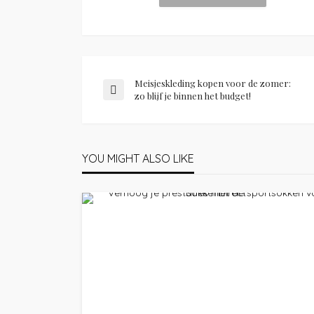
Meisjeskleding kopen voor de zomer:
zo blijf je binnen het budget!
YOU MIGHT ALSO LIKE