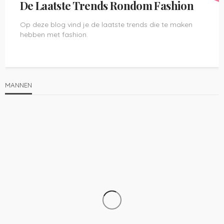
De Laatste Trends Rondom Fashion
Op deze blog vind je de laatste trends die te maken
hebben met fashion.
MANNEN
KLEDING
MANNEN