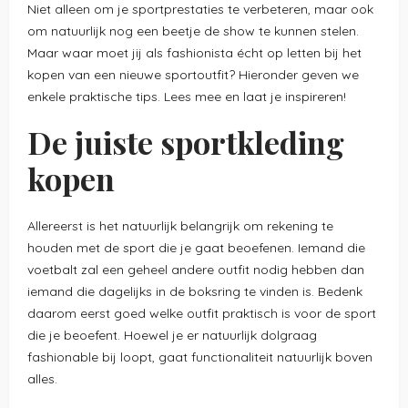
Niet alleen om je sportprestaties te verbeteren, maar ook
om natuurlijk nog een beetje de show te kunnen stelen.
Maar waar moet jij als fashionista écht op letten bij het
kopen van een nieuwe sportoutfit? Hieronder geven we
enkele praktische tips. Lees mee en laat je inspireren!
De juiste sportkleding
kopen
Allereerst is het natuurlijk belangrijk om rekening te
houden met de sport die je gaat beoefenen. Iemand die
voetbalt zal een geheel andere outfit nodig hebben dan
iemand die dagelijks in de boksring te vinden is. Bedenk
daarom eerst goed welke outfit praktisch is voor de sport
die je beoefent. Hoewel je er natuurlijk dolgraag
fashionable bij loopt, gaat functionaliteit natuurlijk boven
alles.