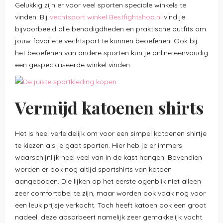
Gelukkig zijn er voor veel sporten speciale winkels te
vinden. Bij
vechtsport winkel Bestfightshop.nl
vind je
bijvoorbeeld alle benodigdheden en praktische outfits om
jouw favoriete vechtsport te kunnen beoefenen. Ook bij
het beoefenen van andere sporten kun je online eenvoudig
een gespecialiseerde winkel vinden.
Vermijd katoenen shirts
Het is heel verleidelijk om voor een simpel katoenen shirtje
te kiezen als je gaat sporten. Hier heb je er immers
waarschijnlijk heel veel van in de kast hangen. Bovendien
worden er ook nog altijd sportshirts van katoen
aangeboden. Die lijken op het eerste ogenblik niet alleen
zeer comfortabel te zijn, maar worden ook vaak nog voor
een leuk prijsje verkocht. Toch heeft katoen ook een groot
nadeel: deze absorbeert namelijk zeer gemakkelijk vocht.