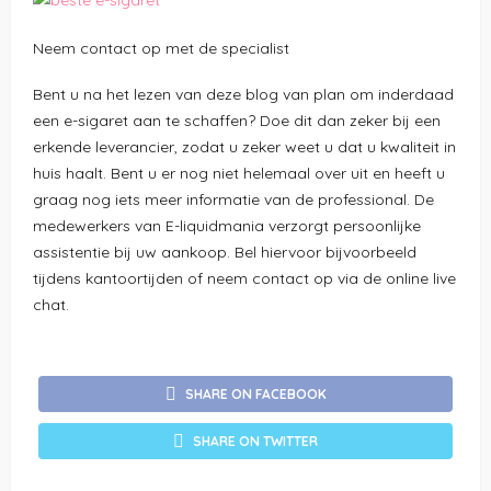
Neem contact op met de specialist
Bent u na het lezen van deze blog van plan om inderdaad
een e-sigaret aan te schaffen? Doe dit dan zeker bij een
erkende leverancier, zodat u zeker weet u dat u kwaliteit in
huis haalt. Bent u er nog niet helemaal over uit en heeft u
graag nog iets meer informatie van de professional. De
medewerkers van E-liquidmania verzorgt persoonlijke
assistentie bij uw aankoop. Bel hiervoor bijvoorbeeld
tijdens kantoortijden of neem contact op via de online live
chat.
SHARE ON FACEBOOK
SHARE ON TWITTER