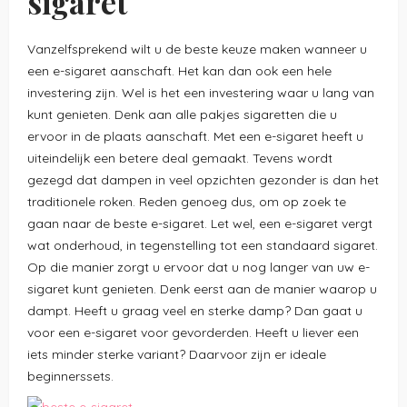
sigaret
Vanzelfsprekend wilt u de beste keuze maken wanneer u
een e-sigaret aanschaft. Het kan dan ook een hele
investering zijn. Wel is het een investering waar u lang van
kunt genieten. Denk aan alle pakjes sigaretten die u
ervoor in de plaats aanschaft. Met een e-sigaret heeft u
uiteindelijk een betere deal gemaakt. Tevens wordt
gezegd dat dampen in veel opzichten gezonder is dan het
traditionele roken. Reden genoeg dus, om op zoek te
gaan naar de beste e-sigaret. Let wel, een e-sigaret vergt
wat onderhoud, in tegenstelling tot een standaard sigaret.
Op die manier zorgt u ervoor dat u nog langer van uw e-
sigaret kunt genieten. Denk eerst aan de manier waarop u
dampt. Heeft u graag veel en sterke damp? Dan gaat u
voor een e-sigaret voor gevorderden. Heeft u liever een
iets minder sterke variant? Daarvoor zijn er ideale
beginnerssets.