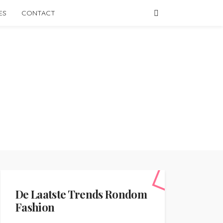
ES
CONTACT
De Laatste Trends Rondom
Fashion