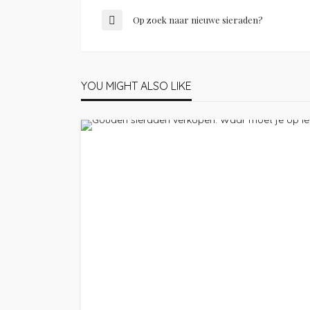
Op zoek naar nieuwe sieraden?
YOU MIGHT ALSO LIKE