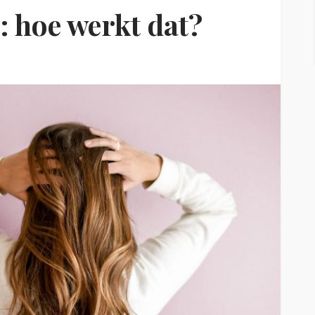
 hoe werkt dat?