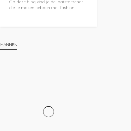
Op deze blog vind je de laatste trends
die te maken hebben met fashion.
MANNEN