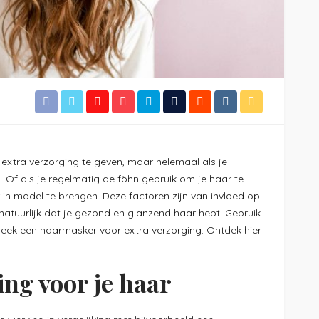
 extra verzorging te geven, maar helemaal als je
. Of als je regelmatig de föhn gebruik om je haar te
 in model te brengen. Deze factoren zijn van invloed op
t natuurlijk dat je gezond en glanzend haar hebt. Gebruik
ek een haarmasker voor extra verzorging. Ontdek hier
ing voor je haar