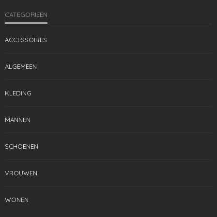
CATEGORIEËN
ACCESSOIRES
ALGEMEEN
KLEDING
MANNEN
SCHOENEN
VROUWEN
WONEN