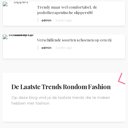
Trendy maar wel comfortabel, de
podotherapeutische slippers￼
admin
3 jaren ago
Verschillende soorten schoenen op een rij
admin
3 jaren ago
De Laatste Trends Rondom Fashion
Op deze blog vind je de laatste trends die te maken
hebben met fashion.