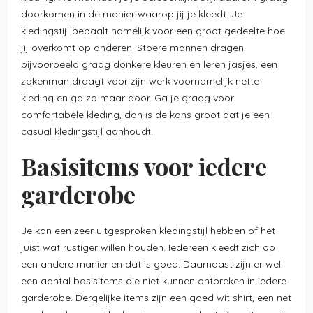
doorkomen in de manier waarop jij je kleedt. Je
kledingstijl bepaalt namelijk voor een groot gedeelte hoe
jij overkomt op anderen. Stoere mannen dragen
bijvoorbeeld graag donkere kleuren en leren jasjes, een
zakenman draagt voor zijn werk voornamelijk nette
kleding en ga zo maar door. Ga je graag voor
comfortabele kleding, dan is de kans groot dat je een
casual kledingstijl aanhoudt.
Basisitems voor iedere
garderobe
Je kan een zeer uitgesproken kledingstijl hebben of het
juist wat rustiger willen houden. Iedereen kleedt zich op
een andere manier en dat is goed. Daarnaast zijn er wel
een aantal basisitems die niet kunnen ontbreken in iedere
garderobe. Dergelijke items zijn een goed wit shirt, een net