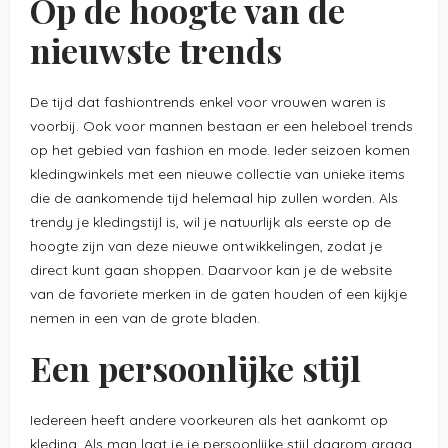
Op de hoogte van de
nieuwste trends
De tijd dat fashiontrends enkel voor vrouwen waren is
voorbij. Ook voor mannen bestaan er een heleboel trends
op het gebied van fashion en mode. Ieder seizoen komen
kledingwinkels met een nieuwe collectie van unieke items
die de aankomende tijd helemaal hip zullen worden. Als
trendy je kledingstijl is, wil je natuurlijk als eerste op de
hoogte zijn van deze nieuwe ontwikkelingen, zodat je
direct kunt gaan shoppen. Daarvoor kan je de website
van de favoriete merken in de gaten houden of een kijkje
nemen in een van de grote bladen.
Een persoonlijke stijl
Iedereen heeft andere voorkeuren als het aankomt op
kleding. Als man laat je je persoonlijke stijl daarom graag